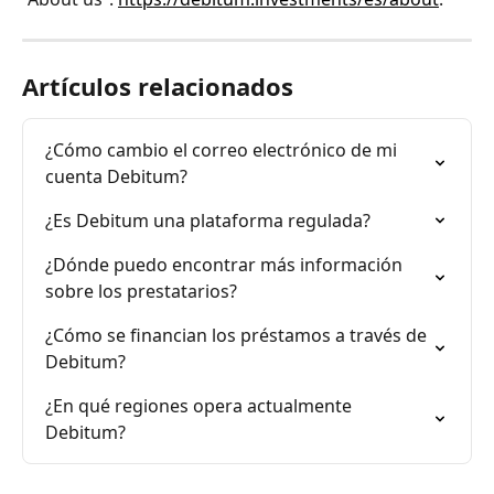
Artículos relacionados
¿Cómo cambio el correo electrónico de mi 
cuenta Debitum?
¿Es Debitum una plataforma regulada?
¿Dónde puedo encontrar más información 
sobre los prestatarios?
¿Cómo se financian los préstamos a través de 
Debitum?
¿En qué regiones opera actualmente 
Debitum?