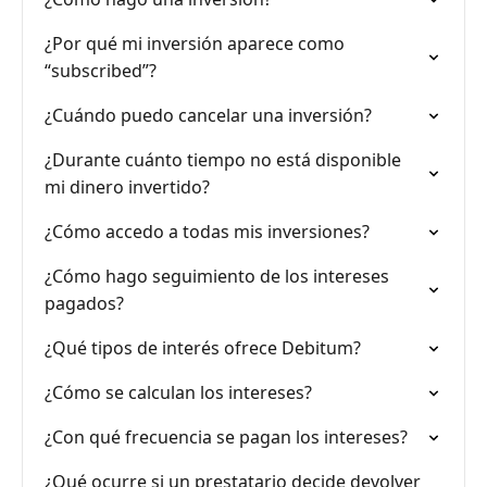
¿Por qué mi inversión aparece como
“subscribed”?
¿Cuándo puedo cancelar una inversión?
¿Durante cuánto tiempo no está disponible
mi dinero invertido?
¿Cómo accedo a todas mis inversiones?
¿Cómo hago seguimiento de los intereses
pagados?
¿Qué tipos de interés ofrece Debitum?
¿Cómo se calculan los intereses?
¿Con qué frecuencia se pagan los intereses?
¿Qué ocurre si un prestatario decide devolver