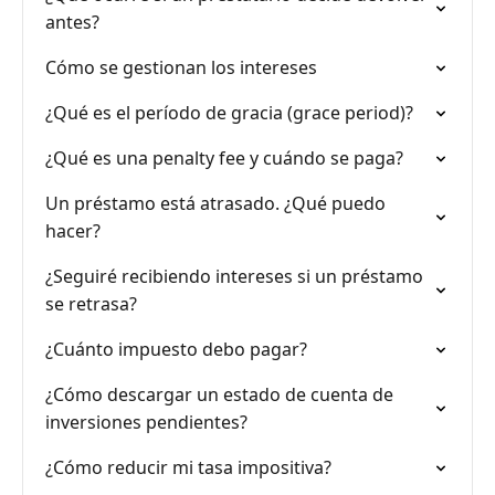
antes?
Cómo se gestionan los intereses
¿Qué es el período de gracia (grace period)?
¿Qué es una penalty fee y cuándo se paga?
Un préstamo está atrasado. ¿Qué puedo
hacer?
¿Seguiré recibiendo intereses si un préstamo
se retrasa?
¿Cuánto impuesto debo pagar?
¿Cómo descargar un estado de cuenta de
inversiones pendientes?
¿Cómo reducir mi tasa impositiva?