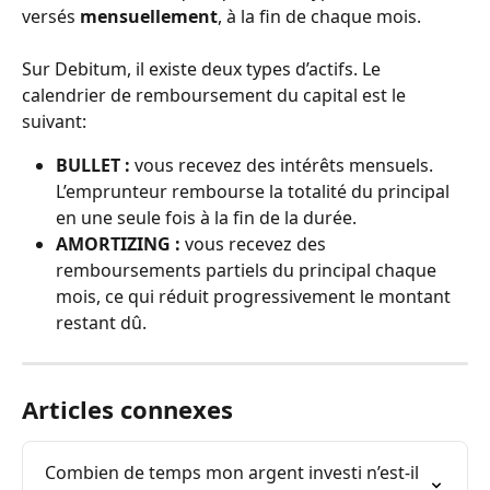
versés 
mensuellement
, à la fin de chaque mois.
Sur Debitum, il existe deux types d’actifs. Le 
calendrier de remboursement du capital est le 
suivant:
BULLET :
 vous recevez des intérêts mensuels. 
L’emprunteur rembourse la totalité du principal 
en une seule fois à la fin de la durée.
AMORTIZING :
 vous recevez des 
remboursements partiels du principal chaque 
mois, ce qui réduit progressivement le montant 
restant dû.
Articles connexes
Combien de temps mon argent investi n’est-il 