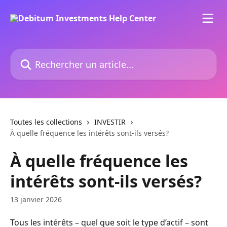
Passer au contenu principal
Rechercher un article...
Toutes les collections
INVESTIR
À quelle fréquence les intérêts sont-ils versés?
À quelle fréquence les
intérêts sont-ils versés?
13 janvier 2026
Tous les intérêts – quel que soit le type d’actif – sont 