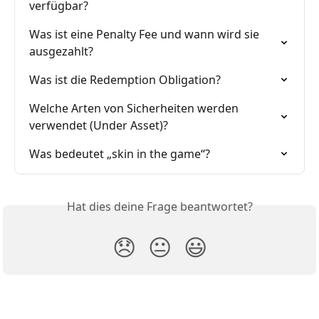
verfügbar?
Was ist eine Penalty Fee und wann wird sie 
ausgezahlt?
Was ist die Redemption Obligation?
Welche Arten von Sicherheiten werden 
verwendet (Under Asset)?
Was bedeutet „skin in the game“?
Hat dies deine Frage beantwortet?
😞
😐
😃