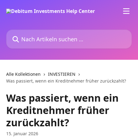
Zum Hauptinhalt springen
Nach Artikeln suchen …
Alle Kollektionen
INVESTIEREN
Was passiert, wenn ein Kreditnehmer früher zurückzahlt?
Was passiert, wenn ein
Kreditnehmer früher
zurückzahlt?
15. Januar 2026