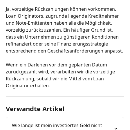
Ja, vorzeitige Rückzahlungen können vorkommen. 
Loan Originators, zugrunde liegende Kreditnehmer 
und Note-Emittenten haben alle die Möglichkeit, 
vorzeitig zurückzuzahlen. Ein häufiger Grund ist, 
dass ein Unternehmen zu günstigeren Konditionen 
refinanziert oder seine Finanzierungsstrategie 
entsprechend den Geschäftsanforderungen anpasst.
Wenn ein Darlehen vor dem geplanten Datum 
zurückgezahlt wird, verarbeiten wir die vorzeitige 
Rückzahlung, sobald wir die Mittel vom Loan 
Originator erhalten.
Verwandte Artikel
Wie lange ist mein investiertes Geld nicht 