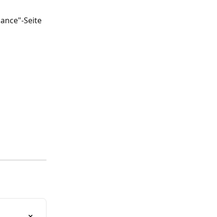
ance"-Seite 