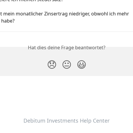
 mein monatlicher Zinsertrag niedriger, obwohl ich mehr 
t habe?
Hat dies deine Frage beantwortet?
😞
😐
😃
Debitum Investments Help Center