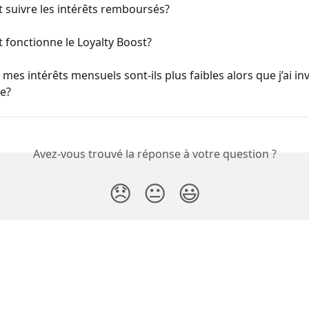
suivre les intérêts remboursés?
fonctionne le Loyalty Boost?
mes intérêts mensuels sont-ils plus faibles alors que j’ai inv
e?
Avez-vous trouvé la réponse à votre question ?
😞
😐
😃