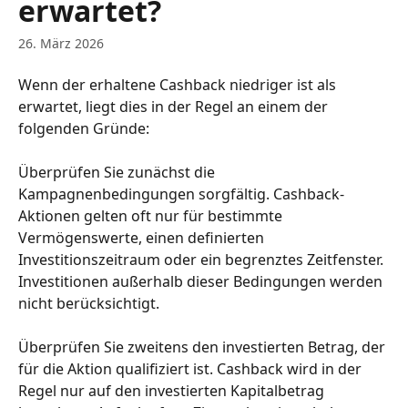
erwartet?
26. März 2026
Wenn der erhaltene Cashback niedriger ist als 
erwartet, liegt dies in der Regel an einem der 
folgenden Gründe:
Überprüfen Sie zunächst die 
Kampagnenbedingungen sorgfältig. Cashback-
Aktionen gelten oft nur für bestimmte 
Vermögenswerte, einen definierten 
Investitionszeitraum oder ein begrenztes Zeitfenster. 
Investitionen außerhalb dieser Bedingungen werden 
nicht berücksichtigt.
Überprüfen Sie zweitens den investierten Betrag, der 
für die Aktion qualifiziert ist. Cashback wird in der 
Regel nur auf den investierten Kapitalbetrag 