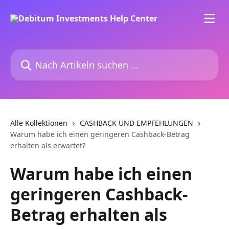
Zum Hauptinhalt springen
Nach Artikeln suchen …
Alle Kollektionen
CASHBACK UND EMPFEHLUNGEN
Warum habe ich einen geringeren Cashback-Betrag
erhalten als erwartet?
Warum habe ich einen
geringeren Cashback-
Betrag erhalten als