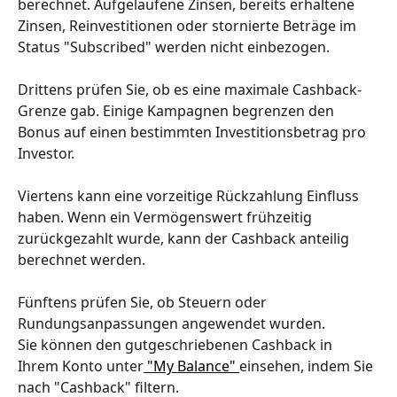
berechnet. Aufgelaufene Zinsen, bereits erhaltene 
Zinsen, Reinvestitionen oder stornierte Beträge im 
Status "Subscribed" werden nicht einbezogen.
Drittens prüfen Sie, ob es eine maximale Cashback-
Grenze gab. Einige Kampagnen begrenzen den 
Bonus auf einen bestimmten Investitionsbetrag pro 
Investor.
Viertens kann eine vorzeitige Rückzahlung Einfluss 
haben. Wenn ein Vermögenswert frühzeitig 
zurückgezahlt wurde, kann der Cashback anteilig 
berechnet werden.
Fünftens prüfen Sie, ob Steuern oder 
Rundungsanpassungen angewendet wurden.
Sie können den gutgeschriebenen Cashback in 
Ihrem Konto unter
 "My Balance" 
einsehen, indem Sie 
nach "Cashback" filtern.