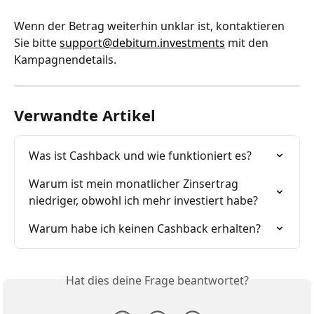
Wenn der Betrag weiterhin unklar ist, kontaktieren 
Sie bitte 
support@debitum.investments
 mit den 
Kampagnendetails.
Verwandte Artikel
Was ist Cashback und wie funktioniert es?
Warum ist mein monatlicher Zinsertrag 
niedriger, obwohl ich mehr investiert habe?
Warum habe ich keinen Cashback erhalten?
Hat dies deine Frage beantwortet?