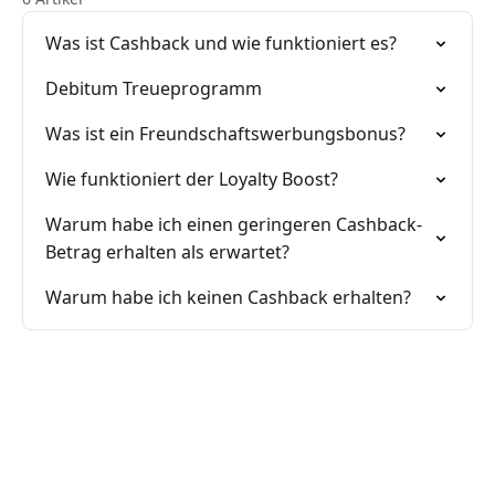
Was ist Cashback und wie funktioniert es?
Debitum Treueprogramm
Was ist ein Freundschaftswerbungsbonus?
Wie funktioniert der Loyalty Boost?
Warum habe ich einen geringeren Cashback-
Betrag erhalten als erwartet?
Warum habe ich keinen Cashback erhalten?