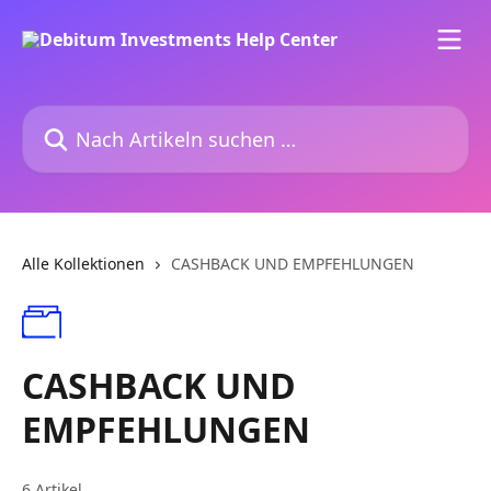
Zum Hauptinhalt springen
Nach Artikeln suchen …
Alle Kollektionen
CASHBACK UND EMPFEHLUNGEN
CASHBACK UND
EMPFEHLUNGEN
6 Artikel