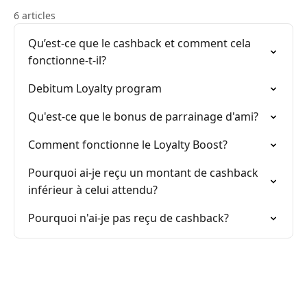
6 articles
Qu’est-ce que le cashback et comment cela
fonctionne-t-il?
Debitum Loyalty program
Qu'est-ce que le bonus de parrainage d'ami?
Comment fonctionne le Loyalty Boost?
Pourquoi ai-je reçu un montant de cashback
inférieur à celui attendu?
Pourquoi n'ai-je pas reçu de cashback?