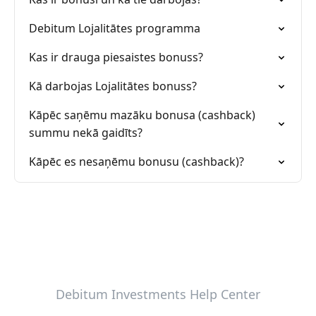
Debitum Lojalitātes programma
Kas ir drauga piesaistes bonuss?
Kā darbojas Lojalitātes bonuss?
Kāpēc saņēmu mazāku bonusa (cashback)
summu nekā gaidīts?
Kāpēc es nesaņēmu bonusu (cashback)?
Debitum Investments Help Center