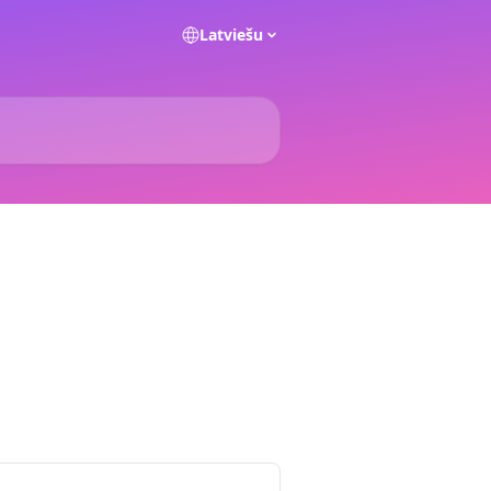
Latviešu