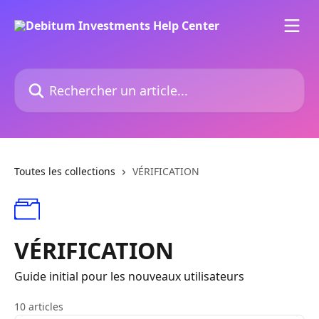
Passer au contenu principal
Rechercher un article...
Toutes les collections
VÉRIFICATION
VÉRIFICATION
Guide initial pour les nouveaux utilisateurs
10 articles