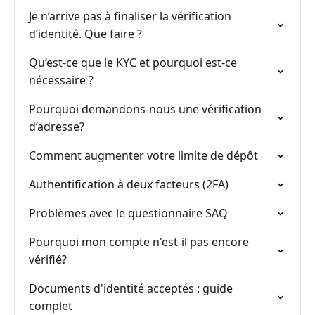
Je n’arrive pas à finaliser la vérification
d’identité. Que faire ?
Qu’est-ce que le KYC et pourquoi est-ce
nécessaire ?
Pourquoi demandons-nous une vérification
d’adresse?
Comment augmenter votre limite de dépôt
Authentification à deux facteurs (2FA)
Problèmes avec le questionnaire SAQ
Pourquoi mon compte n'est-il pas encore
vérifié?
Documents d'identité acceptés : guide
complet